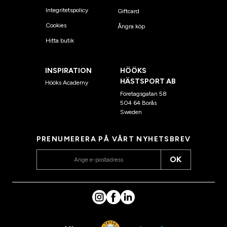
Integritetspolicy
Giftcard
Cookies
Ångra köp
Hitta butik
INSPIRATION
HÖÖKS
HÄSTSPORT AB
Hööks Academy
Företagsgatan 58
504 64 Borås
Sweden
PRENUMERERA PÅ VÅRT NYHETSBREV
OK