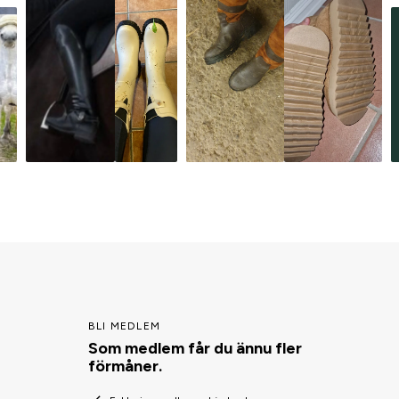
BLI MEDLEM
Som medlem får du ännu fler
förmåner.