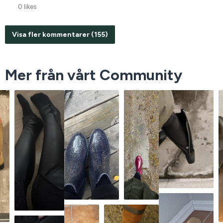
0 likes
Visa fler kommentarer (155)
Mer från vårt Community