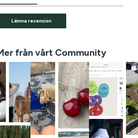
Lämna recension
Mer från vårt Community