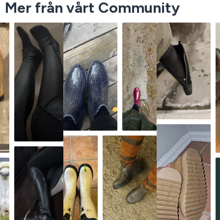
Mer från vårt Community