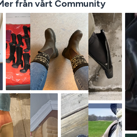
Mer från vårt Community