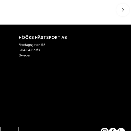
HÖÖKS HÄSTSPORT AB
Företagsgatan 58
504 64 Borås
Sweden