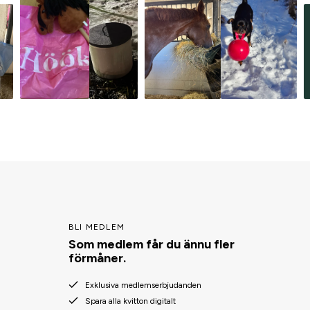
BLI MEDLEM
Som medlem får du ännu fler
förmåner.
Exklusiva medlemserbjudanden
Spara alla kvitton digitalt