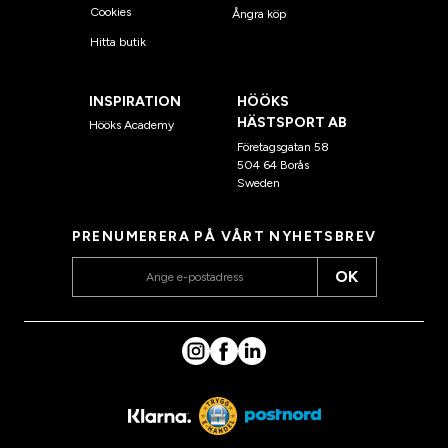
Cookies
Ångra köp
Hitta butik
INSPIRATION
HÖÖKS
HÄSTSPORT AB
Hööks Academy
Företagsgatan 58
504 64 Borås
Sweden
PRENUMERERA PÅ VÅRT NYHETSBREV
OK