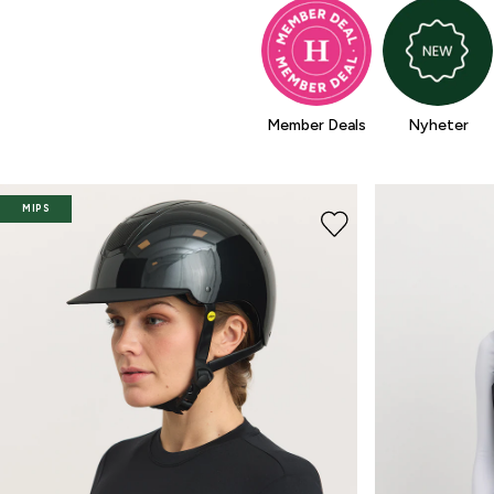
Member Deals
Nyheter
MIPS