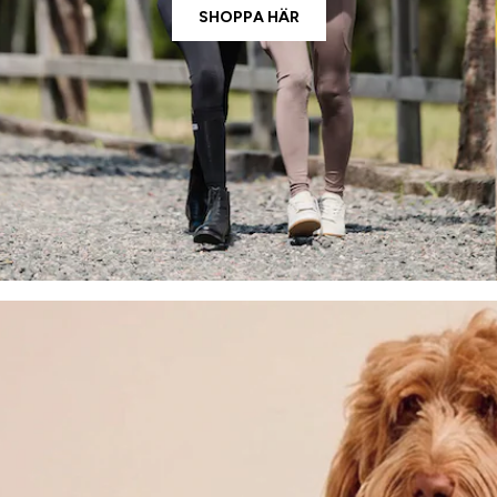
SHOPPA HÄR