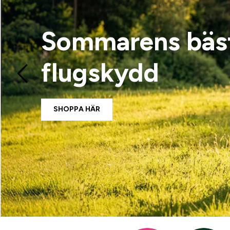
Sommarens bäs
flugskydd
SHOPPA HÄR