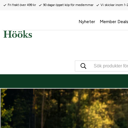
Fri frakt över 499 kr
90 dagar öppet köp för medlemmar
Vi skickar inom 1-
Nyheter
Member Deal