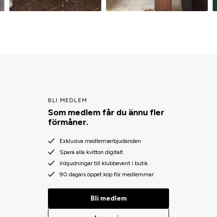
BLI MEDLEM
Som medlem får du ännu fler
förmåner.
Exklusiva medlemserbjudanden
Spara alla kvitton digitalt
Inbjudningar till klubbevent i butik
90 dagars öppet köp för medlemmar
Bli medlem