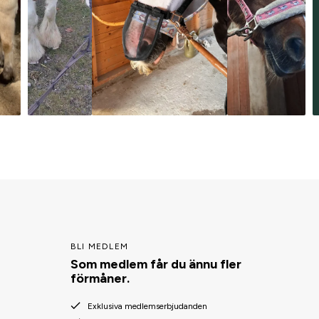
BLI MEDLEM
Som medlem får du ännu fler
förmåner.
Exklusiva medlemserbjudanden