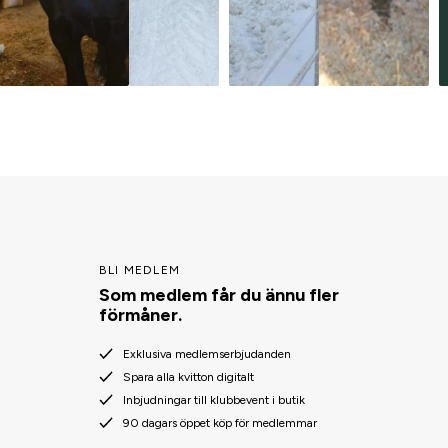
BLI MEDLEM
Som medlem får du ännu fler
förmåner.
Exklusiva medlemserbjudanden
Spara alla kvitton digitalt
Inbjudningar till klubbevent i butik
90 dagars öppet köp för medlemmar