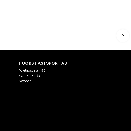
HÖÖKS HÄSTSPORT AB
Företagsgatan 58
504 64 Borås
Sweden