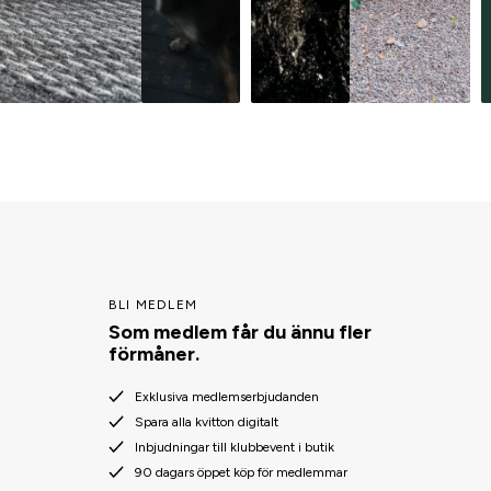
BLI MEDLEM
Som medlem får du ännu fler
förmåner.
Exklusiva medlemserbjudanden
Spara alla kvitton digitalt
Inbjudningar till klubbevent i butik
90 dagars öppet köp för medlemmar