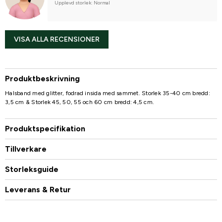
Upplevd storlek: Normal
VISA ALLA RECENSIONER
Produktbeskrivning
Halsband med glitter, fodrad insida med sammet. Storlek 35-40 cm bredd:
3,5 cm & Storlek 45, 50, 55 och 60 cm bredd: 4,5 cm.
Produktspecifikation
Tillverkare
Storleksguide
Leverans & Retur