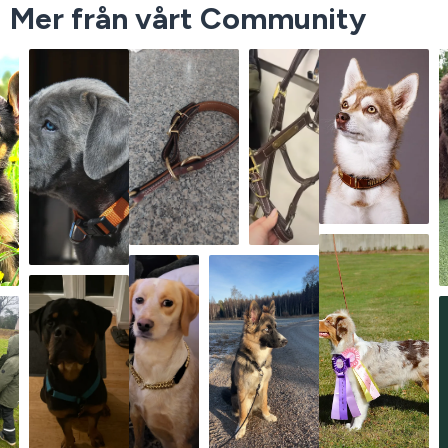
Mer från vårt Community