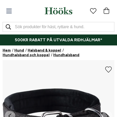
500KR RABATT PÅ UTVALDA RIDHJÄLMAR*
Hem
Hund
Halsband & koppel
Hundhalsband och koppel
Hundhalsband