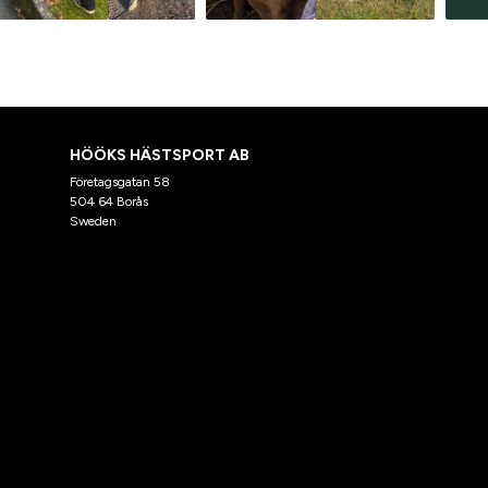
HÖÖKS HÄSTSPORT AB
Företagsgatan 58
504 64 Borås
Sweden