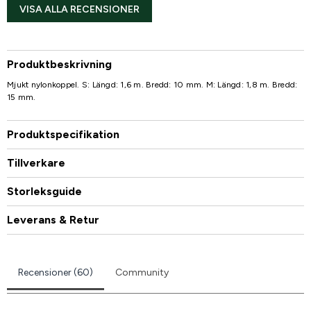
VISA ALLA RECENSIONER
Produktbeskrivning
Mjukt nylonkoppel. S: Längd: 1,6 m. Bredd: 10 mm. M: Längd: 1,8 m. Bredd:
15 mm.
Produktspecifikation
Tillverkare
Storleksguide
Leverans & Retur
Recensioner (60)
Community