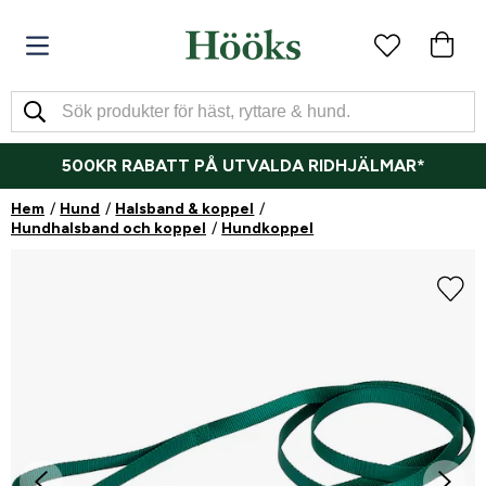
500KR RABATT PÅ UTVALDA RIDHJÄLMAR*
Hem
Hund
Halsband & koppel
Hundhalsband och koppel
Hundkoppel