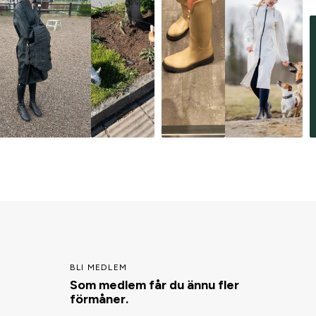
BLI MEDLEM
Som medlem får du ännu fler
förmåner.