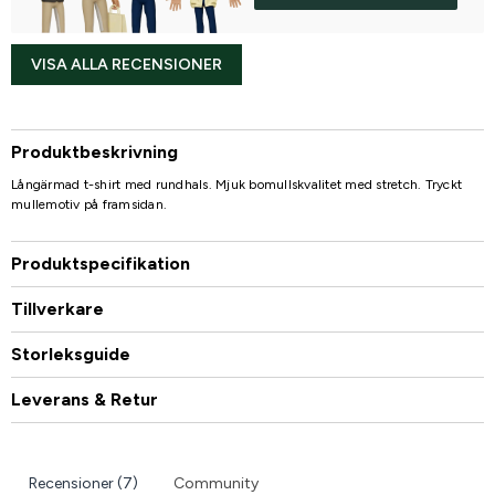
VISA ALLA RECENSIONER
Produktbeskrivning
Långärmad t-shirt med rundhals. Mjuk bomullskvalitet med stretch. Tryckt
mullemotiv på framsidan.
Produktspecifikation
Tillverkare
Storleksguide
Leverans & Retur
Recensioner (7)
Community