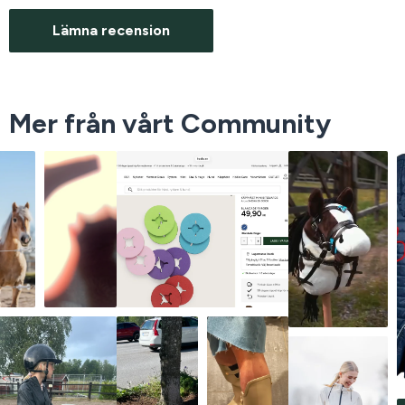
Lämna recension
Mer från vårt Community