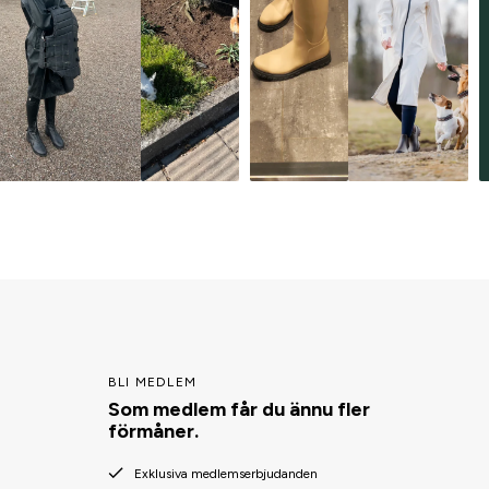
BLI MEDLEM
Som medlem får du ännu fler
förmåner.
Exklusiva medlemserbjudanden