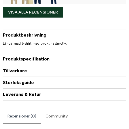
VISA ALLA RECENSIONER
Produktbeskrivning
Långärmad t-shirt med tryckt hästmotiv.
Produktspecifikation
Tillverkare
Storleksguide
Leverans & Retur
Recensioner (0)
Community