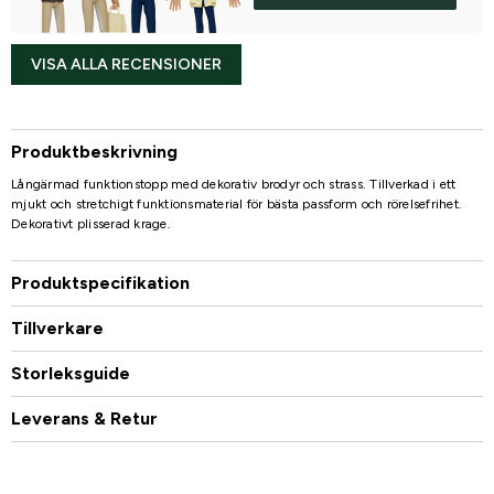
VISA ALLA RECENSIONER
Produktbeskrivning
Långärmad funktionstopp med dekorativ brodyr och strass. Tillverkad i ett
mjukt och stretchigt funktionsmaterial för bästa passform och rörelsefrihet.
Dekorativt plisserad krage.
Produktspecifikation
Tillverkare
Storleksguide
Leverans & Retur