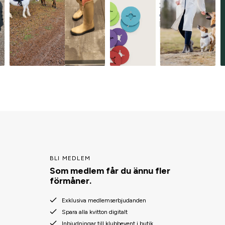
BLI MEDLEM
Som medlem får du ännu fler
förmåner.
Exklusiva medlemserbjudanden
Spara alla kvitton digitalt
Inbjudningar till klubbevent i butik