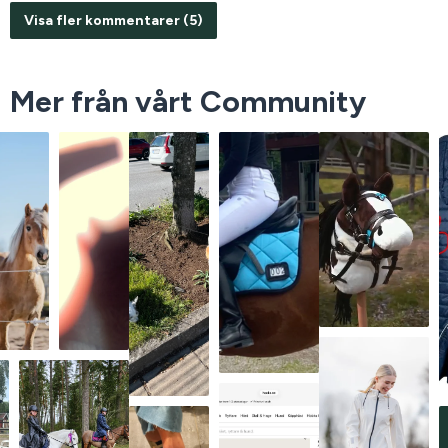
Visa fler kommentarer (5)
Mer från vårt Community