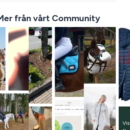
Mer från vårt Community
Vis