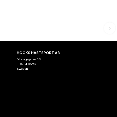
HÖÖKS HÄSTSPORT AB
Företagsgatan 58
504 64 Borås
Sweden