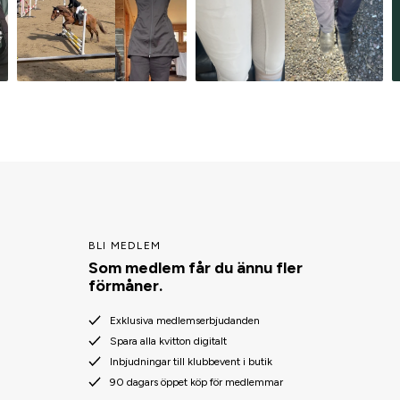
BLI MEDLEM
Som medlem får du ännu fler
förmåner.
Exklusiva medlemserbjudanden
Spara alla kvitton digitalt
Inbjudningar till klubbevent i butik
90 dagars öppet köp för medlemmar