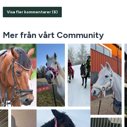
Visa fler kommentarer (6)
Mer från vårt Community