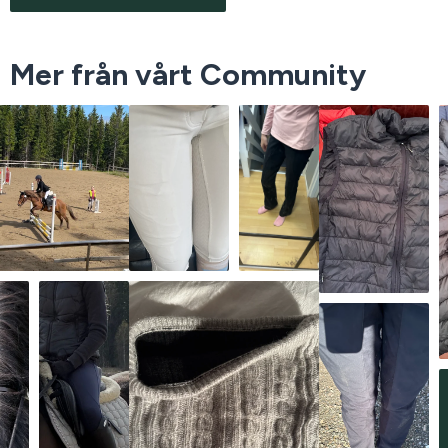
Mer från vårt Community