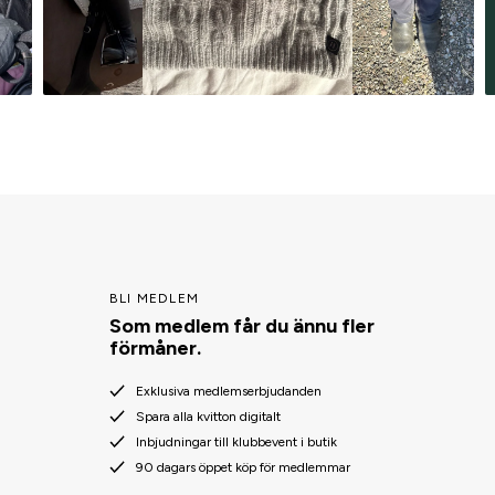
BLI MEDLEM
Som medlem får du ännu fler
förmåner.
Exklusiva medlemserbjudanden
Spara alla kvitton digitalt
Inbjudningar till klubbevent i butik
90 dagars öppet köp för medlemmar