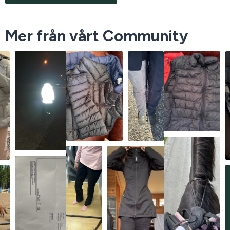
Mer från vårt Community