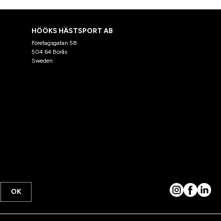
HÖÖKS HÄSTSPORT AB
Företagsgatan 58
504 64 Borås
Sweden
OK