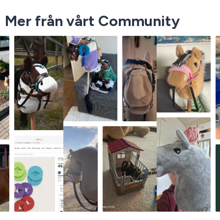
Mer från vårt Community