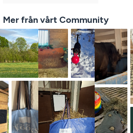
Mer från vårt Community