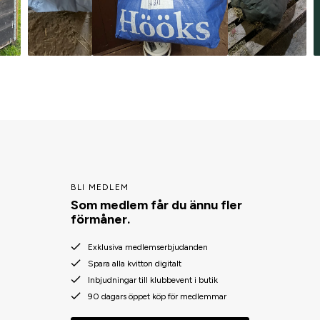
BLI MEDLEM
Som medlem får du ännu fler
förmåner.
Exklusiva medlemserbjudanden
Spara alla kvitton digitalt
Inbjudningar till klubbevent i butik
90 dagars öppet köp för medlemmar