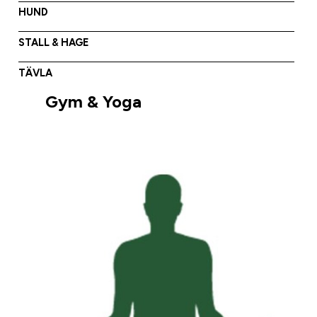
HUND
STALL & HAGE
TÄVLA
Gym & Yoga